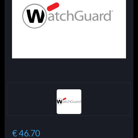
€ 46.70