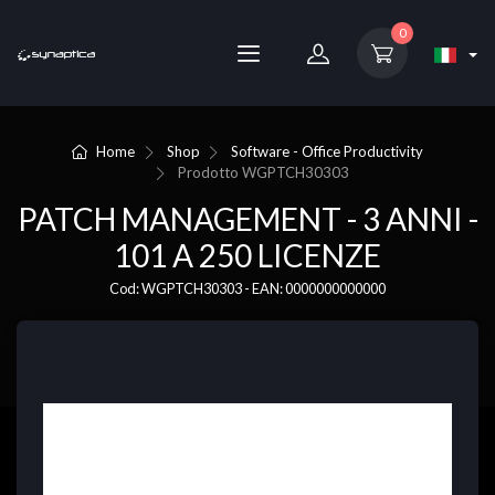
0
Home
Shop
Software - Office Productivity
Prodotto
WGPTCH30303
PATCH MANAGEMENT - 3 ANNI -
101 A 250 LICENZE
Cod: WGPTCH30303 - EAN: 0000000000000