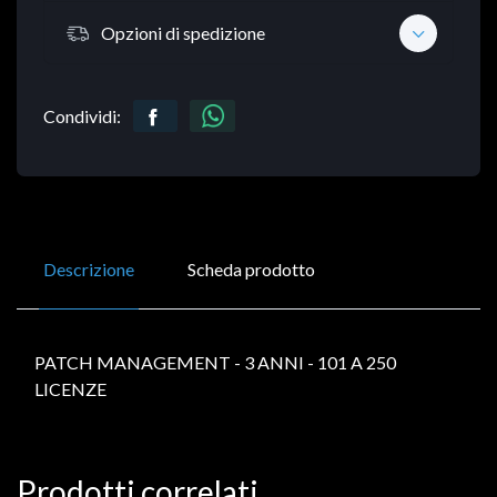
Opzioni di spedizione
Condividi:
Descrizione
Scheda prodotto
PATCH MANAGEMENT - 3 ANNI - 101 A 250
LICENZE
Prodotti correlati