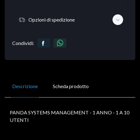
Opzioni di spedizione
Condividi:
Descrizione
Scheda prodotto
PANDA SYSTEMS MANAGEMENT - 1 ANNO - 1 A 10
UTENTI