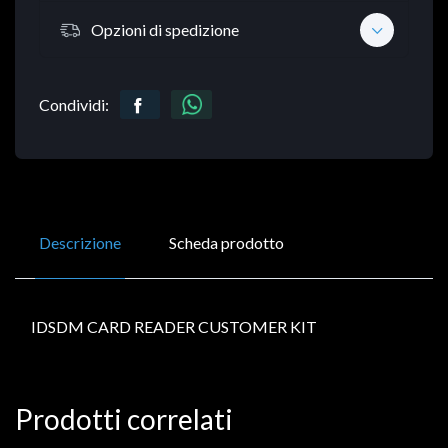
Opzioni di spedizione
Condividi:
Descrizione
Scheda prodotto
IDSDM CARD READER CUSTOMER KIT
Prodotti correlati