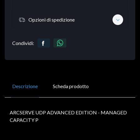
Opzioni di spedizione
Condividi:
Descrizione
Scheda prodotto
ARCSERVE UDP ADVANCED EDITION - MANAGED
CAPACITY P