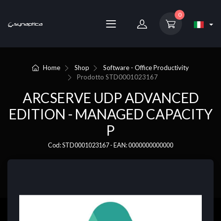
0
Home
Shop
Software - Office Productivity
Prodotto
STD0001023167
ARCSERVE UDP ADVANCED
EDITION - MANAGED CAPACITY
P
Cod: STD0001023167 - EAN: 0000000000000