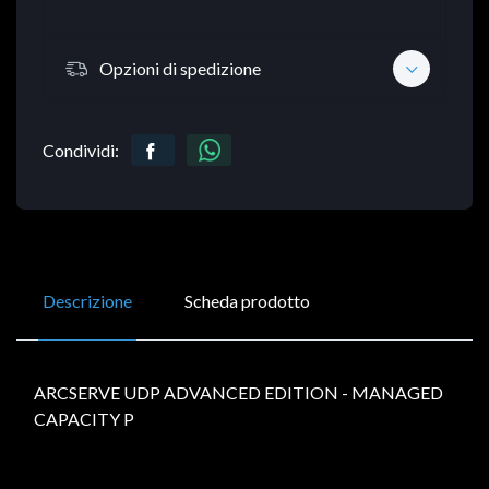
Opzioni di spedizione
Condividi:
Descrizione
Scheda prodotto
ARCSERVE UDP ADVANCED EDITION - MANAGED
CAPACITY P