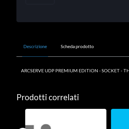
Descrizione
Scheda prodotto
ARCSERVE UDP PREMIUM EDITION - SOCKET - T
Prodotti correlati