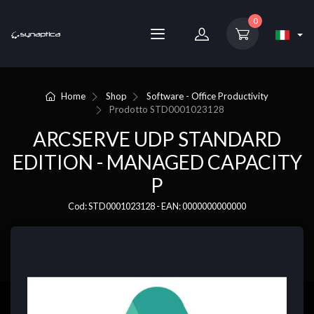
0
Home
Shop
Software - Office Productivity
Prodotto
STD0001023128
ARCSERVE UDP STANDARD
EDITION - MANAGED CAPACITY
P
Cod: STD0001023128 - EAN: 0000000000000