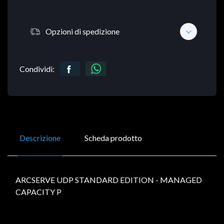
Opzioni di spedizione
Condividi:
Descrizione
Scheda prodotto
ARCSERVE UDP STANDARD EDITION - MANAGED
CAPACITY P