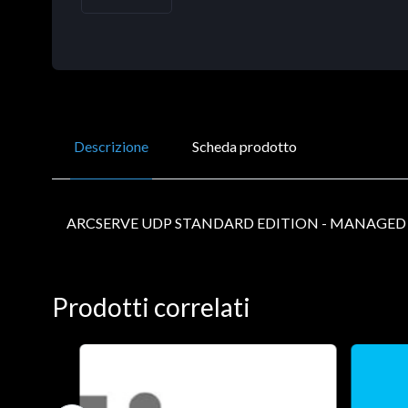
Descrizione
Scheda prodotto
ARCSERVE UDP STANDARD EDITION - MANAGED 
Prodotti correlati