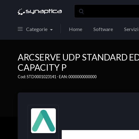
Categorie
Home
Software
Servizi
ARCSERVE UDP STANDARD ED
CAPACITY P
Cod: STD0001023141 - EAN: 0000000000000