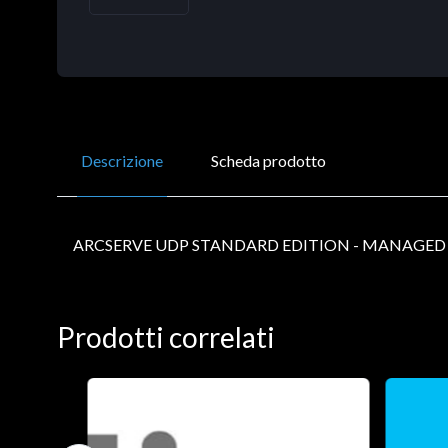
Descrizione
Scheda prodotto
ARCSERVE UDP STANDARD EDITION - MANAGED 
Prodotti correlati