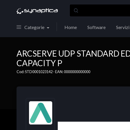
Categorie
Home
Software
Servizi
ARCSERVE UDP STANDARD ED
CAPACITY P
Cod: STD0001023142 - EAN: 0000000000000