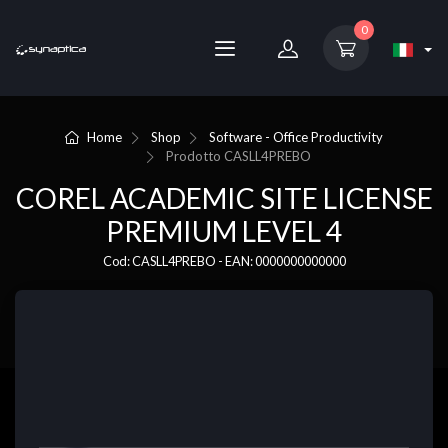
0
Home
Shop
Software - Office Productivity
Prodotto
CASLL4PREBO
COREL ACADEMIC SITE LICENSE
PREMIUM LEVEL 4
Cod: CASLL4PREBO - EAN: 0000000000000