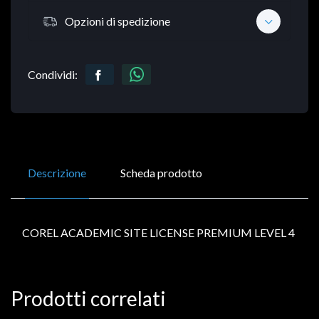
Opzioni di spedizione
Condividi:
Descrizione
Scheda prodotto
COREL ACADEMIC SITE LICENSE PREMIUM LEVEL 4
Prodotti correlati