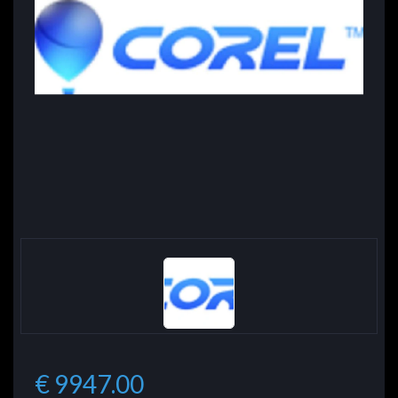
€ 9947.00