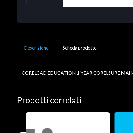
Descrizione
Scheda prodotto
CORELCAD EDUCATION 1 YEAR CORELSURE MAI
Prodotti correlati