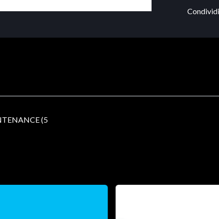
Condividi
NTENANCE (5