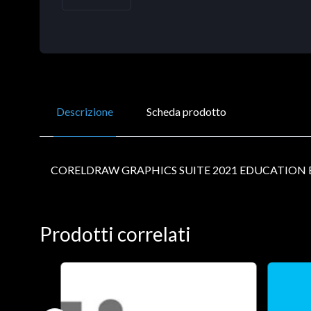
Descrizione
Scheda prodotto
CORELDRAW GRAPHICS SUITE 2021 EDUCATION
Prodotti correlati