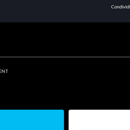
Condividi
 ENT