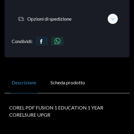
Opzioni di spedizione
Condividi:
Descrizione
Scheda prodotto
COREL PDF FUSION 1 EDUCATION 1 YEAR
CORELSURE UPGR