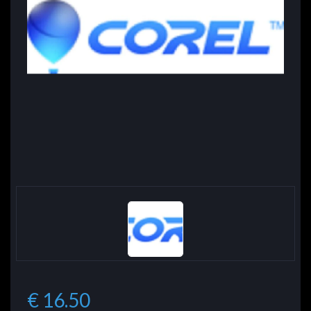
€ 16.50