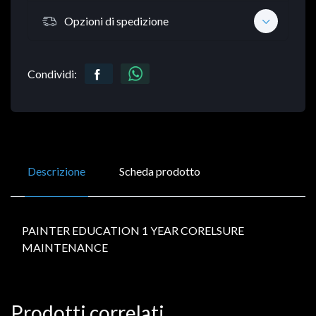
Opzioni di spedizione
Condividi:
Descrizione
Scheda prodotto
PAINTER EDUCATION 1 YEAR CORELSURE
MAINTENANCE
Prodotti correlati