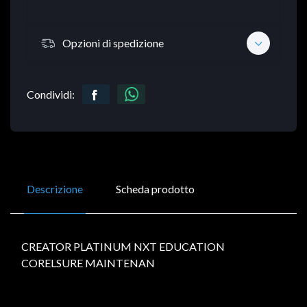
Opzioni di spedizione
Condividi:
Descrizione
Scheda prodotto
CREATOR PLATINUM NXT EDUCATION
CORELSURE MAINTENAN