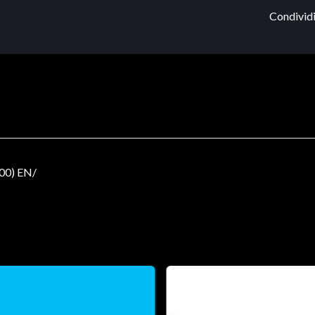
Condividi
00) EN/