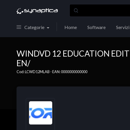
Categorie
Home
Software
Servizi
WINDVD 12 EDUCATION EDITIO
EN/
Cod: LCWD12MLAB - EAN: 0000000000000