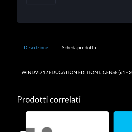
Descrizione
Scheda prodotto
WINDVD 12 EDUCATION EDITION LICENSE (61 - 3
Prodotti correlati