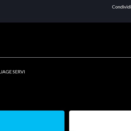
Condividi
UAGE SERVI