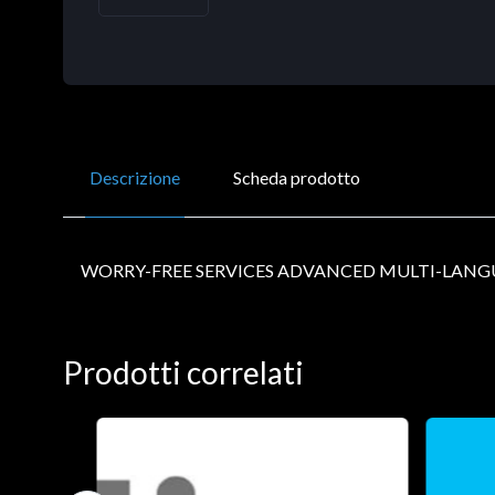
Descrizione
Scheda prodotto
WORRY-FREE SERVICES ADVANCED MULTI-LANG
Prodotti correlati