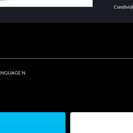
Condividi
ANGUAGE N