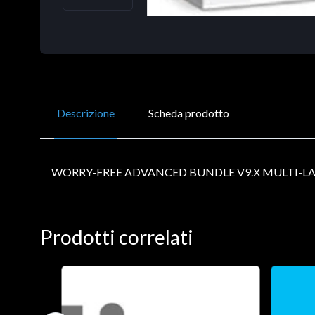
Descrizione
Scheda prodotto
WORRY-FREE ADVANCED BUNDLE V9.X MULTI-L
Prodotti correlati