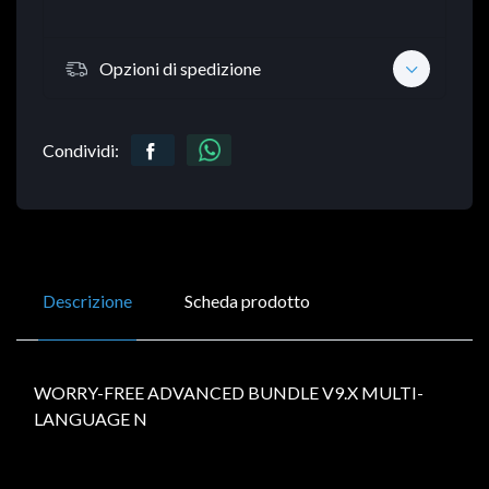
Opzioni di spedizione
Condividi:
Descrizione
Scheda prodotto
WORRY-FREE ADVANCED BUNDLE V9.X MULTI-
LANGUAGE N