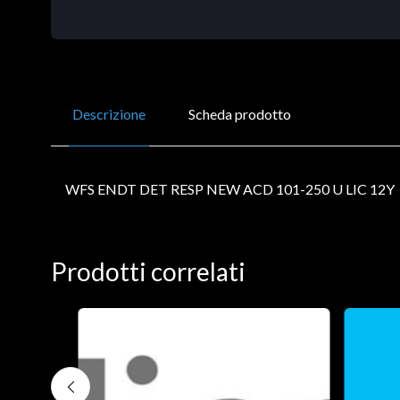
Descrizione
Scheda prodotto
WFS ENDT DET RESP NEW ACD 101-250 U LIC 12Y
Prodotti correlati