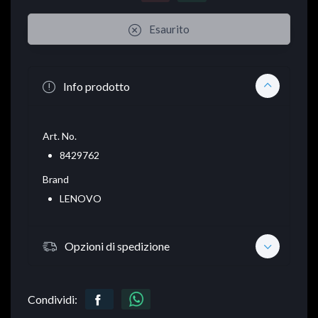
Esaurito
Info prodotto
Art. No.
8429762
Brand
LENOVO
Opzioni di spedizione
Condividi: