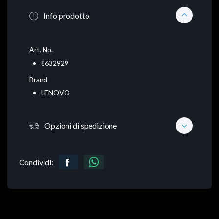
Info prodotto
Art. No.
8632929
Brand
LENOVO
Opzioni di spedizione
Condividi: