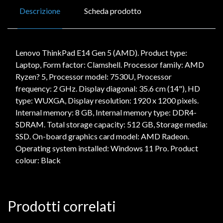
Descrizione
Scheda prodotto
Lenovo ThinkPad E14 Gen 5 (AMD). Product type:
Laptop, Form factor: Clamshell. Processor family: AMD
Ryzen? 5, Processor model: 7530U, Processor
frequency: 2 GHz. Display diagonal: 35.6 cm (14"), HD
type: WUXGA, Display resolution: 1920 x 1200 pixels.
Internal memory: 8 GB, Internal memory type: DDR4-
SDRAM. Total storage capacity: 512 GB, Storage media:
SSD. On-board graphics card model: AMD Radeon.
Operating system installed: Windows 11 Pro. Product
colour: Black
Prodotti correlati