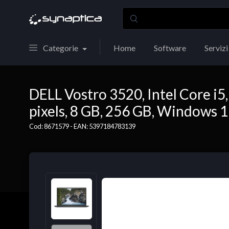
Categorie
Home
Software
Servizi
DELL Vostro 3520, Intel Core i5,
pixels, 8 GB, 256 GB, Windows 
Cod: 8671579 - EAN: 5397184783139