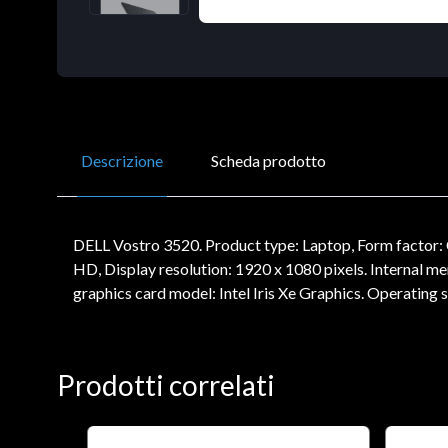
Descrizione
Scheda prodotto
DELL Vostro 3520. Product type: Laptop, Form factor: C
HD, Display resolution: 1920 x 1080 pixels. Internal
graphics card model: Intel Iris Xe Graphics. Operating
Prodotti correlati