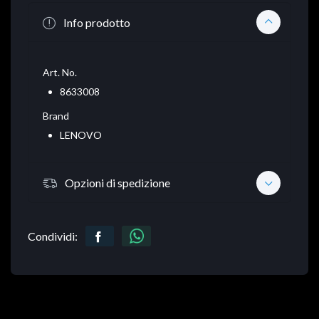
Info prodotto
Art. No.
8633008
Brand
LENOVO
Opzioni di spedizione
Condividi: