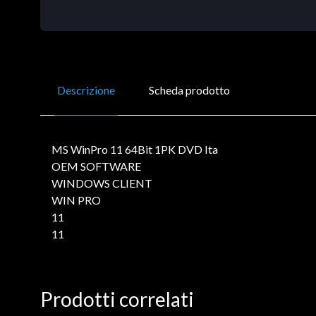
Descrizione
Scheda prodotto
MS WinPro 11 64Bit 1PK DVD Ita
OEM SOFTWARE
WINDOWS CLIENT
WIN PRO
11
11
Prodotti correlati