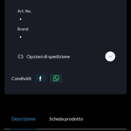
Art. No.
Brand
Opzioni di spedizione
Condividi:
Descrizione
Scheda prodotto