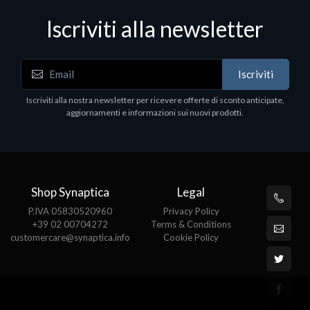
Iscriviti alla newsletter
Iscriviti
Iscriviti alla nostra newsletter per ricevere offerte di sconto anticipate,
aggiornamenti e informazioni sui nuovi prodotti.
Shop Synaptica
Legal
P.IVA 05830520960
Privacy Policy
+39 02 00704272
Terms & Conditions
customercare@synaptica.info
Cookie Policy