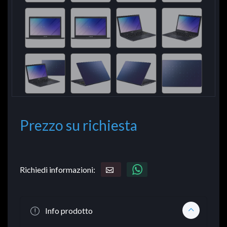
Prezzo su richiesta
Richiedi informazioni:
Info prodotto