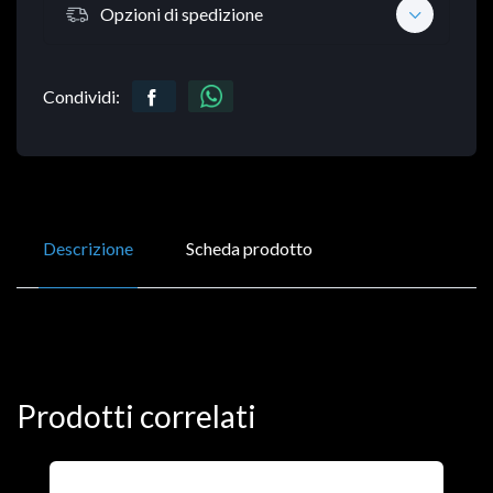
Opzioni di spedizione
Condividi:
Descrizione
Scheda prodotto
Prodotti correlati