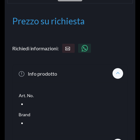
Prezzo su richiesta
Richiedi informazioni:
Info prodotto
Art. No.
Brand