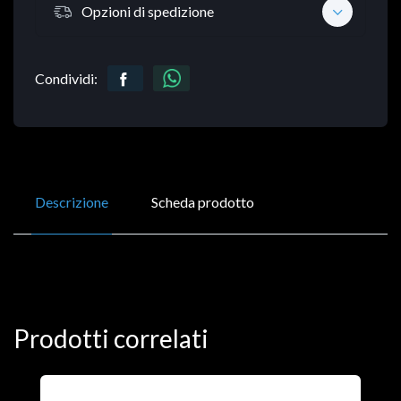
Opzioni di spedizione
Condividi:
Descrizione
Scheda prodotto
Prodotti correlati