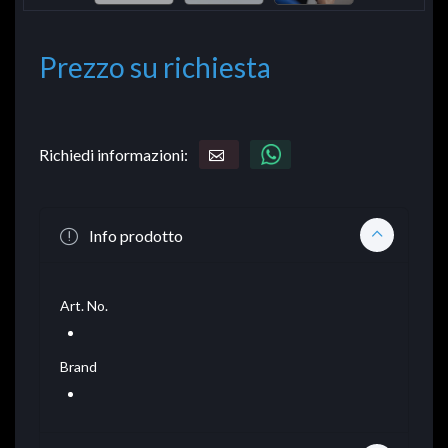
Prezzo su richiesta
Richiedi informazioni:
Info prodotto
Art. No.
Brand