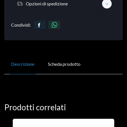
Opzioni di spedizione
Condividi:
Descrizione
Scheda prodotto
Prodotti correlati