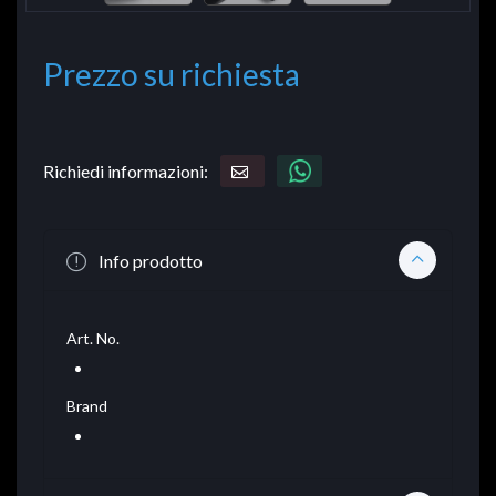
Prezzo su richiesta
Richiedi informazioni:
Info prodotto
Art. No.
Brand