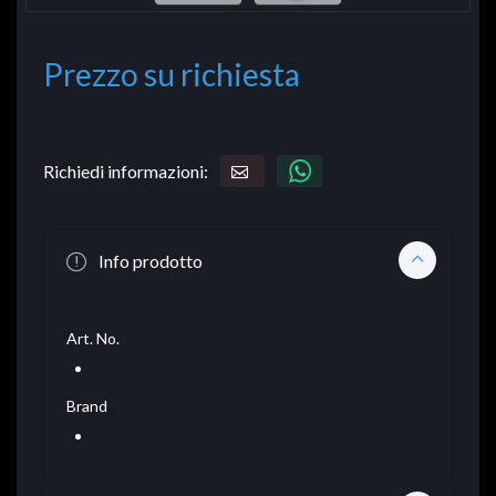
Prezzo su richiesta
Richiedi informazioni:
Info prodotto
Art. No.
Brand