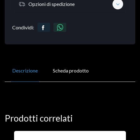
Opzioni di spedizione
Condividi:
Descrizione
Scheda prodotto
Prodotti correlati