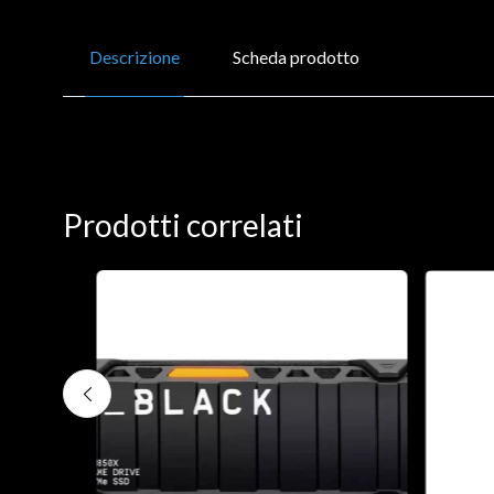
Descrizione
Scheda prodotto
Prodotti correlati