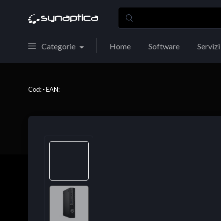
Categorie
Home
Software
Servizi
Cod: - EAN: