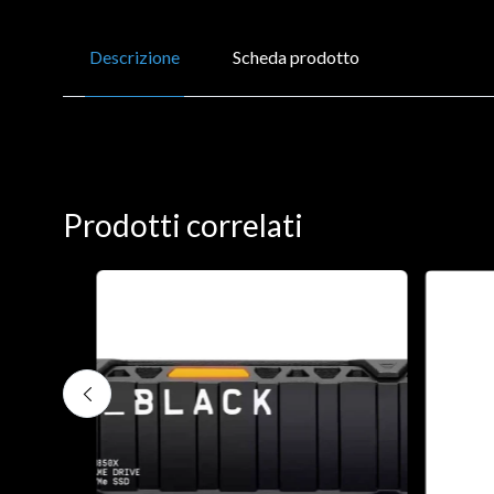
Descrizione
Scheda prodotto
Prodotti correlati