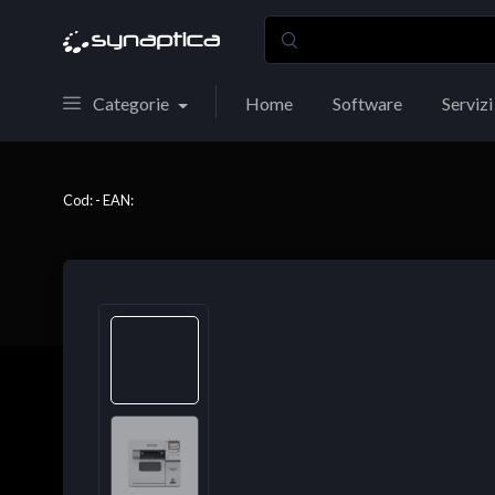
Categorie
Home
Software
Servizi
Cod: - EAN: