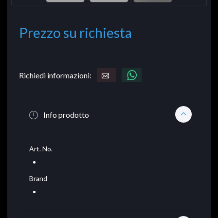
Prezzo su richiesta
Richiedi informazioni:
Info prodotto
Art. No.
Brand