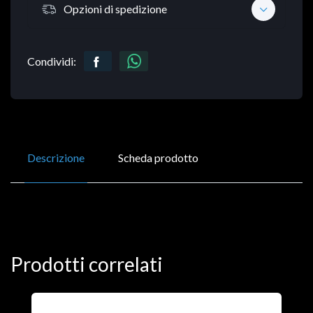
Opzioni di spedizione
Condividi:
Descrizione
Scheda prodotto
Prodotti correlati