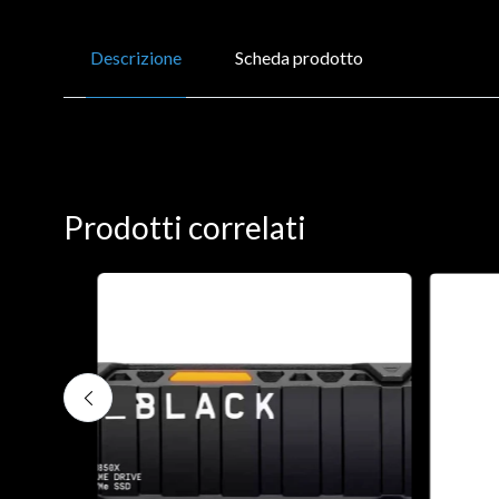
Descrizione
Scheda prodotto
Prodotti correlati