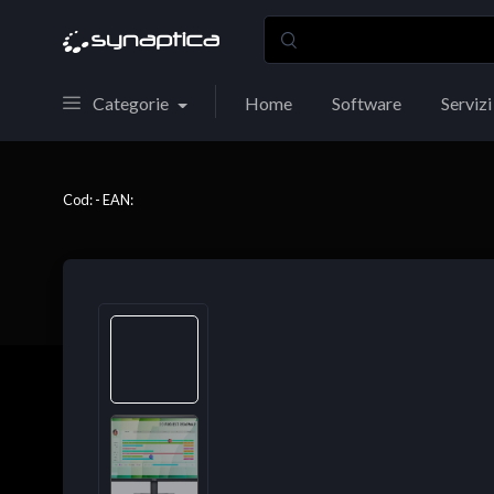
Categorie
Home
Software
Servizi
Cod: - EAN: