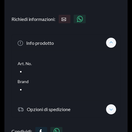
Richiedi informazioni:
Info prodotto
Art. No.
Brand
Opzioni di spedizione
Condividi: