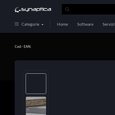
Categorie
Home
Software
Servizi
Cod: - EAN: