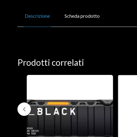
Descrizione
Scheda prodotto
Prodotti correlati