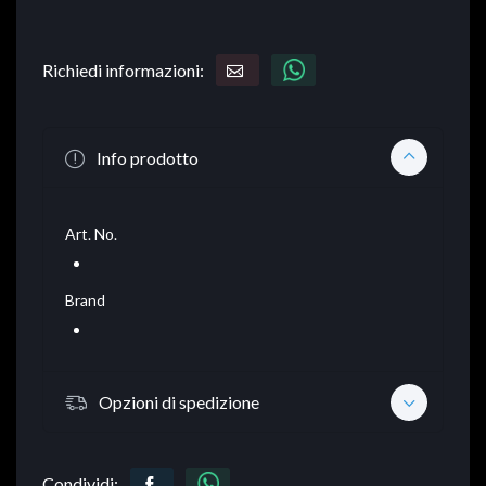
Richiedi informazioni:
Info prodotto
Art. No.
Brand
Opzioni di spedizione
Condividi: