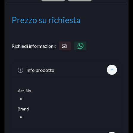
Prezzo su richiesta
Richiedi informazioni:
Info prodotto
Art. No.
Brand