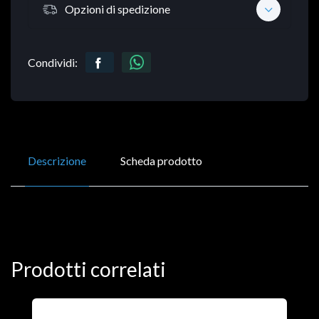
Opzioni di spedizione
Condividi:
Descrizione
Scheda prodotto
Prodotti correlati