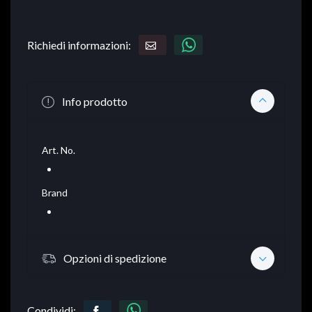
Richiedi informazioni:
Info prodotto
Art. No.
Brand
Opzioni di spedizione
Condividi: