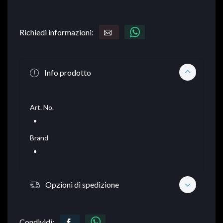
Richiedi informazioni:
Info prodotto
Art. No.
Brand
Opzioni di spedizione
Condividi: