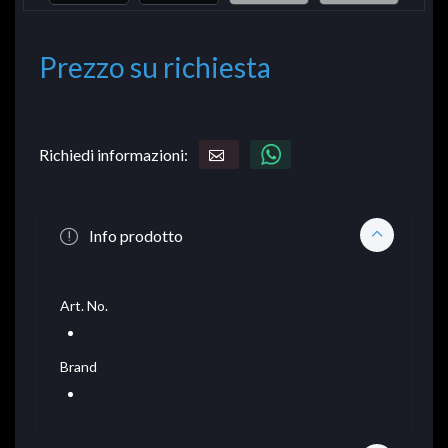
Prezzo su richiesta
Richiedi informazioni:
Info prodotto
Art. No.
Brand