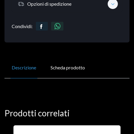
Opzioni di spedizione
Condividi:
Descrizione
Scheda prodotto
Prodotti correlati