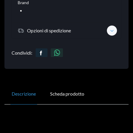
Brand
Opzioni di spedizione
Condividi:
Descrizione
Scheda prodotto