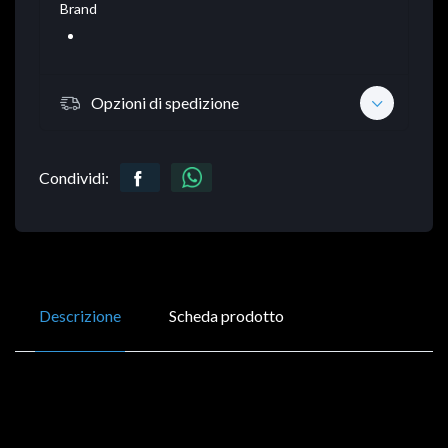
Brand
Opzioni di spedizione
Condividi:
Descrizione
Scheda prodotto