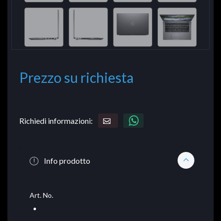
Prezzo su richiesta
Richiedi informazioni:
Info prodotto
Art. No.