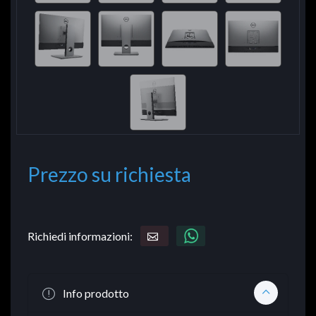
Prezzo su richiesta
Richiedi informazioni:
Info prodotto