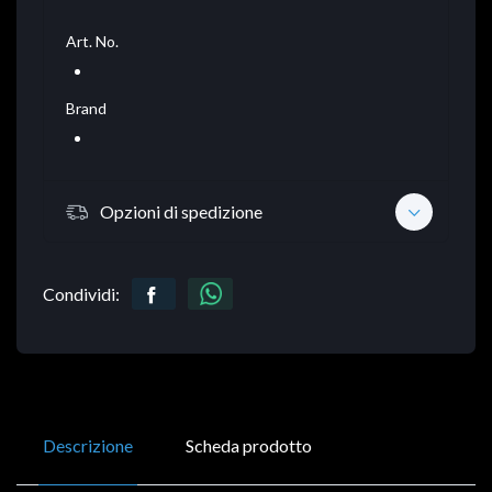
Art. No.
Brand
Opzioni di spedizione
Condividi:
Descrizione
Scheda prodotto