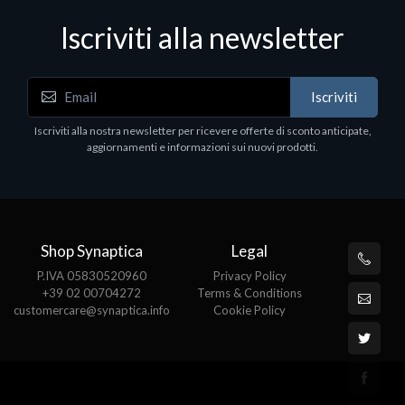
Iscriviti alla newsletter
Iscriviti
Iscriviti alla nostra newsletter per ricevere offerte di sconto anticipate,
aggiornamenti e informazioni sui nuovi prodotti.
Shop Synaptica
Legal
P.IVA 05830520960
Privacy Policy
+39 02 00704272
Terms & Conditions
customercare@synaptica.info
Cookie Policy