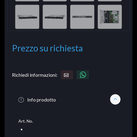
Prezzo su richiesta
Richiedi informazioni:
Info prodotto
Art. No.