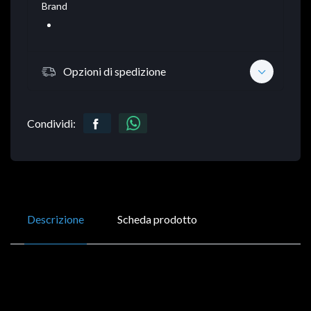
Brand
Opzioni di spedizione
Condividi:
Descrizione
Scheda prodotto