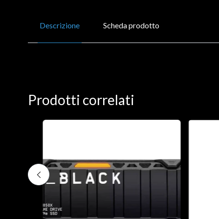
Descrizione
Scheda prodotto
Prodotti correlati