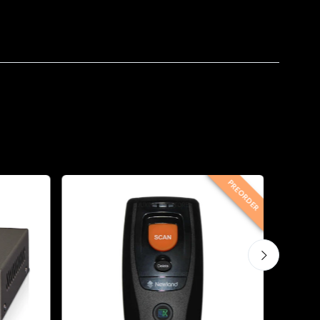
PREORDER