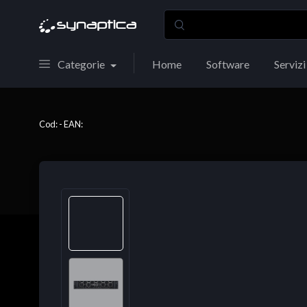
Categorie
Home
Software
Servizi
Cod: - EAN: