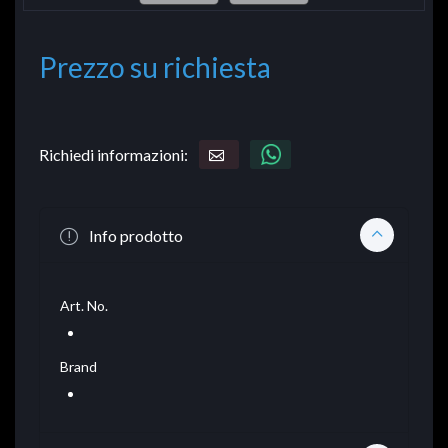
Prezzo su richiesta
Richiedi informazioni:
Info prodotto
Art. No.
Brand