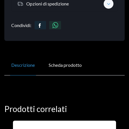
Opzioni di spedizione
Condividi:
Descrizione
Scheda prodotto
Prodotti correlati