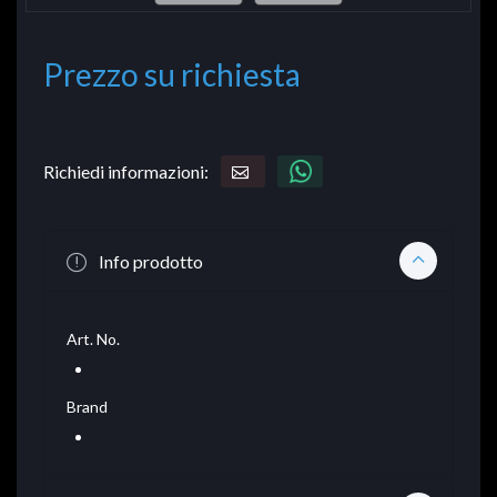
Prezzo su richiesta
Richiedi informazioni:
Info prodotto
Art. No.
Brand