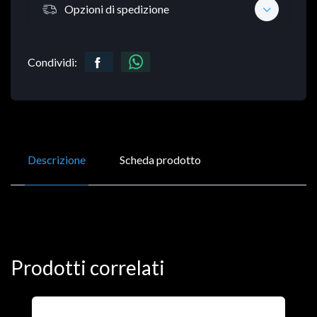
Opzioni di spedizione
Condividi:
Descrizione
Scheda prodotto
Prodotti correlati