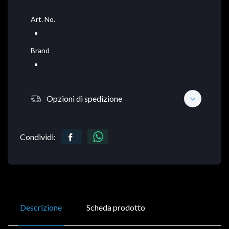
Art. No.
Brand
Opzioni di spedizione
Condividi:
Descrizione
Scheda prodotto