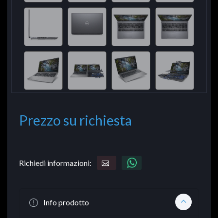
Prezzo su richiesta
Richiedi informazioni:
Info prodotto