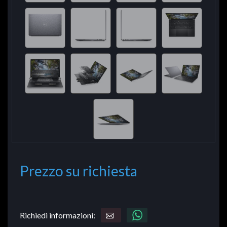
Prezzo su richiesta
Richiedi informazioni: