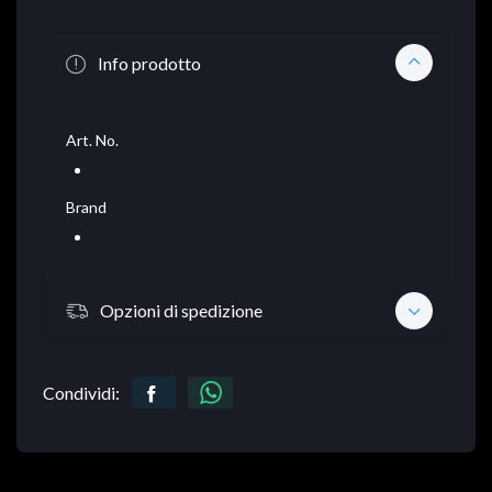
Info prodotto
Art. No.
Brand
Opzioni di spedizione
Condividi: